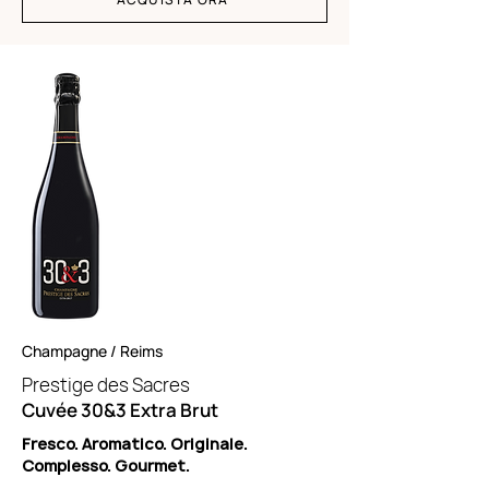
Champagne / Reims
Prestige des Sacres
Cuvée 30&3 Extra Brut
Fresco. Aromatico. Originale.
Complesso. Gourmet.