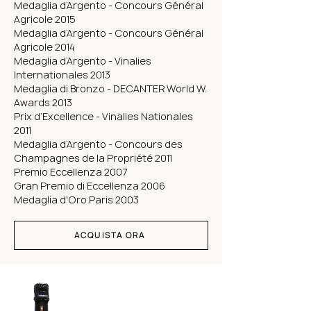
Medaglia d’Argento - Concours Général
Agricole 2015
Medaglia d’Argento - Concours Général
Agricole 2014
Medaglia d’Argento - Vinalies
Internationales 2013
Medaglia di Bronzo - DECANTER World W.
Awards 2013
Prix d’Excellence - Vinalies Nationales
2011
Medaglia d’Argento - Concours des
Champagnes de la Propriété 2011
Premio Eccellenza 2007
Gran Premio di Eccellenza 2006
Medaglia d'Oro Paris 2003
ACQUISTA ORA