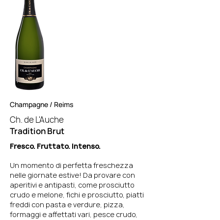
Champagne / Reims
Ch. de L'A
uche
Tradition Brut
Fresco. Fruttato. Intenso.
Un momento di perfetta freschezza
nelle giornate estive! Da provare con
aperitivi e antipasti, come prosciutto
crudo e melone, fichi e prosciutto, piatti
freddi con pasta e verdure, pizza,
formaggi e affettati vari, pesce crudo,