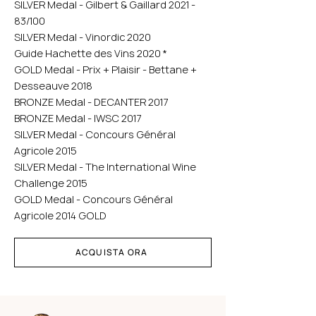
SILVER Medal - Gilbert & Gaillard 2021 -
83/100
SILVER Medal - Vinordic 2020
Guide Hachette des Vins 2020 *
GOLD Medal - Prix + Plaisir - Bettane +
Desseauve 2018
BRONZE Medal - DECANTER 2017
BRONZE Medal - IWSC 2017
SILVER Medal - Concours Général
Agricole 2015
SILVER Medal - The International Wine
Challenge 2015
GOLD Medal - Concours Général
Agricole 2014 GOLD
ACQUISTA ORA