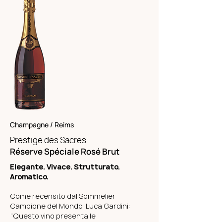
Champagne / Reims
Prestige des Sacres
Réserve Spéciale Rosé Brut
Elegante. Vivace. Strutturato.
Aromatico.
Come recensito dal Sommelier
Campione del Mondo, Luca Gardini:
“Questo vino presenta le