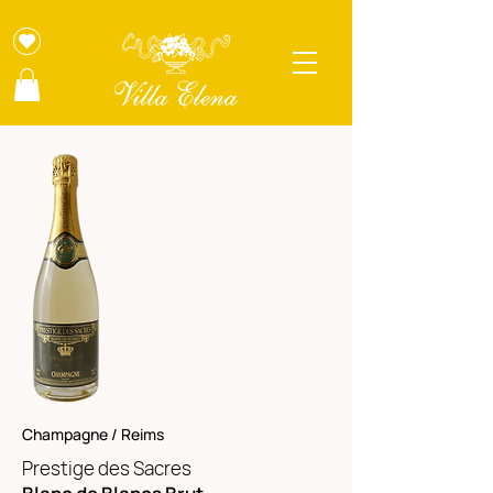
Champagne / Reims
Prestige des Sacres