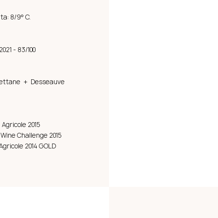
ta: 8/9° C.
2021 - 83/100
 Bettane + Desseauve
Agricole 2015
 Wine Challenge 2015
Agricole 2014 GOLD