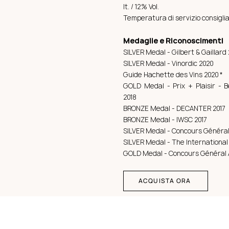
lt. /
12% Vol.
Temperatura di servizio consiglia
Medaglie e Riconoscimenti
SILVER Medal - Gilbert & Gaillard 
SILVER Medal - Vinordic 2020
Guide Hachette des Vins 2020 *
GOLD Medal - Prix + Plaisir -
2018
BRONZE Medal - DECANTER 2017
BRONZE Medal - IWSC 2017
SILVER Medal - Concours Général 
SILVER Medal - The International
GOLD Medal - Concours Général 
ACQUISTA ORA