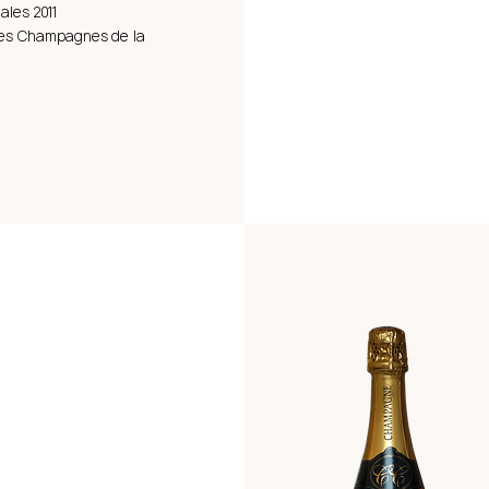
ales 2011
des Champagnes de la