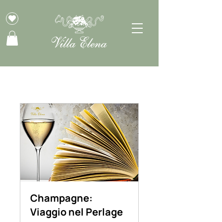
Champagne:
Viaggio nel Perlage