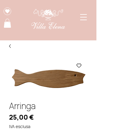
Arringa
Prezzo
25,00 €
IVA esclusa