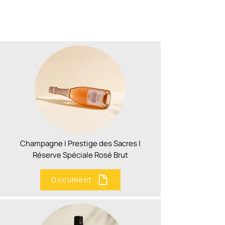
Champagne | Prestige des Sacres |
Réserve Spéciale Rosé Brut
Document