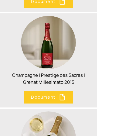
Document
Champagne | Prestige des Sacres |
Grenat Millesimato 2015
Document