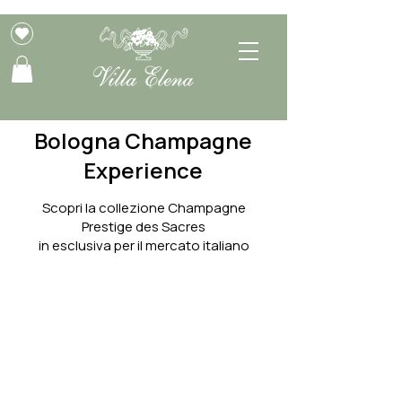
Bologna Champagne
Experience
Scopri la collezione Champagne
Prestige des Sacres
in esclusiva per il mercato italiano