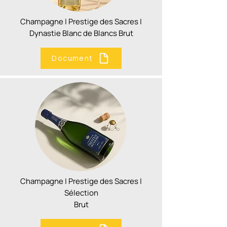
Champagne | Prestige des Sacres |
Dynastie Blanc de Blancs Brut
Document
Champagne | Prestige des Sacres |
Sélection
Brut